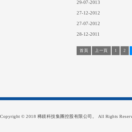
29-07-2013
27-12-2012
月報表
27-07-2012
翌日披露表
28-12-2011
首頁
上一頁
1
2
Copyright © 2018 稀鎂科技集團控股有限公司。 All Rights Reserv